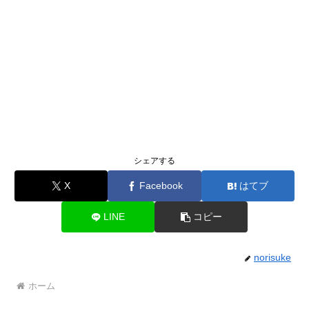
シェアする
X
Facebook
はてブ
LINE
コピー
norisuke
ホーム