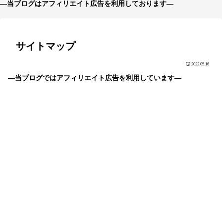
—当ブログはアフィリエイト広告を利用しております—
サイトマップ
2022.05.16
―当ブログではアフィリエイト広告を利用しています―