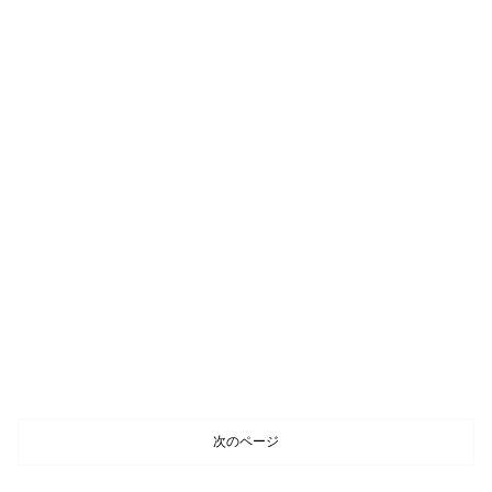
次のページ