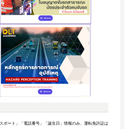
スポート」「電話番号」「誕生日」情報のみ、
運転免許証は