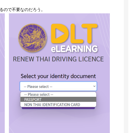
るので不要なのだろう。