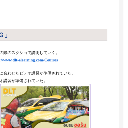
Ｇ」
の際のスクショで説明していく。
://www.dlt-elearning.com/Courses
に合わせたビデオ講習が準備されていた。
オ講習が準備されていた。