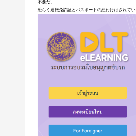
不要だ。
恐らく運転免許証とパスポートの紐付けはされてい