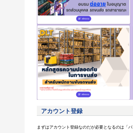
アカウント登録
まずはアカウント登録なのだが必要となるのは「パ