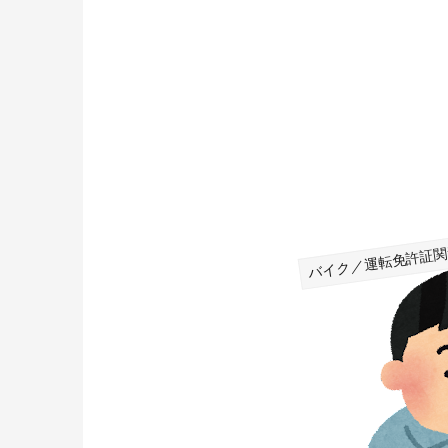
バイク／運転免許証関