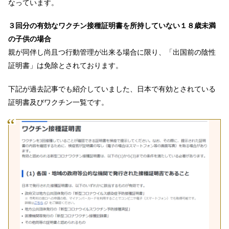
なっています。
３回分の有効なワクチン接種証明書を所持していない１８歳未満
の子供の場合
親が同伴し尚且つ行動管理が出来る場合に限り、「出国前の陰性
証明書」は免除とされております。
下記が過去記事でも紹介していました、日本で有効とされている
証明書及びワクチン一覧です。