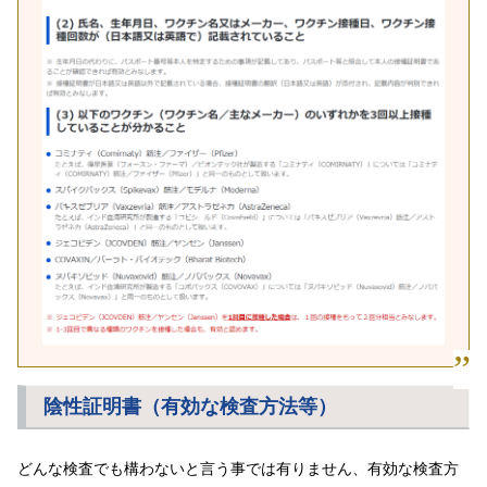
陰性証明書（有効な検査方法等）
どんな検査でも構わないと言う事では有りません、有効な検査方