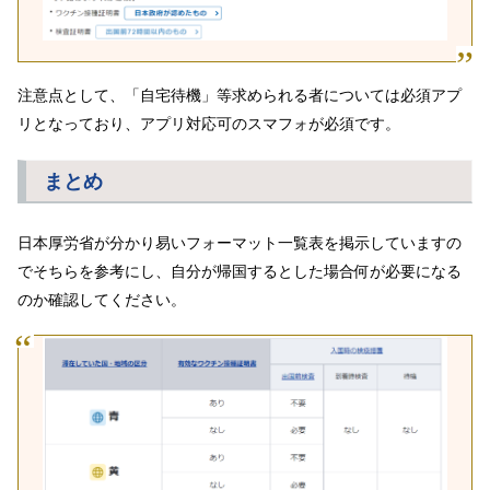
注意点として、「自宅待機」等求められる者については必須アプ
リとなっており、アプリ対応可のスマフォが必須です。
まとめ
日本厚労省が分かり易いフォーマット一覧表を掲示していますの
でそちらを参考にし、自分が帰国するとした場合何が必要になる
のか確認してください。