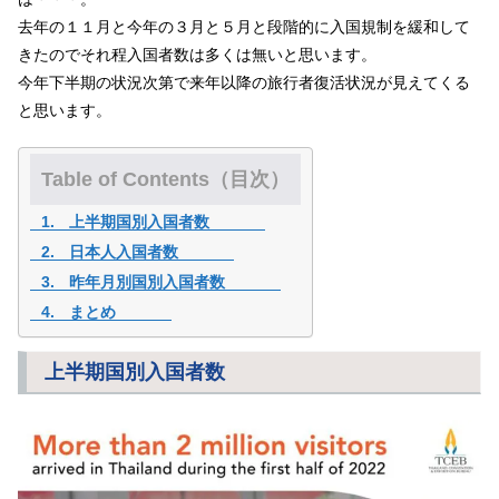
去年の１１月と今年の３月と５月と段階的に入国規制を緩和して
きたのでそれ程入国者数は多くは無いと思います。
今年下半期の状況次第で来年以降の旅行者復活状況が見えてくる
と思います。
Table of Contents（目次）
上半期国別入国者数
日本人入国者数
昨年月別国別入国者数
まとめ
上半期国別入国者数