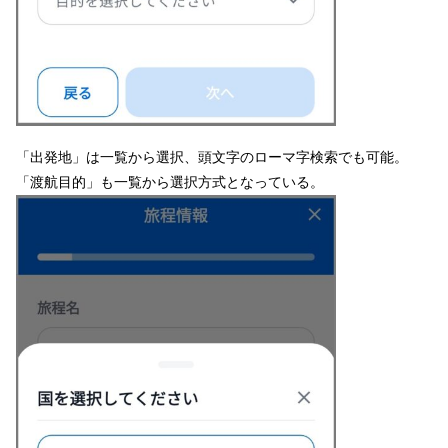
「出発地」は一覧から選択、頭文字のローマ字検索でも可能。
「渡航目的」も一覧から選択方式となっている。