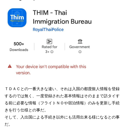
ＴＤＡＣとの一番大きな違い、それは入国の都度個人情報を登録
するのでは無く、一度登録された基本情報はそのままで訪タイす
る前に必要な情報（フライトＮＯや宿泊情報）のみを更新し手続
きを行う仕様との事だ。
そして、入出国による手続き以外にも活用出来る様になるとの事
だ。