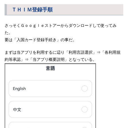
ＴＨＩＭ登録手順
さっそくＧｏｏｇｌｅストアーからダウンロードして使ってみ
た。
要は「入国カード登録手続き」の事だ。
まずは当アプリを利用するに辺り「利用言語選択」⇒「各利用規
約等承認」⇒「当アプリ概要説明」となっている。