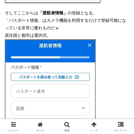
そしてここからは
「渡航者情報」
の登録となる。
「パスポート情報」はカメラ機能を利用するだけで登録可能にな
っている非常に優れものだｗ
居住国と都市は選択式。
メニュー
ホーム
検索
トップ
サイドバー