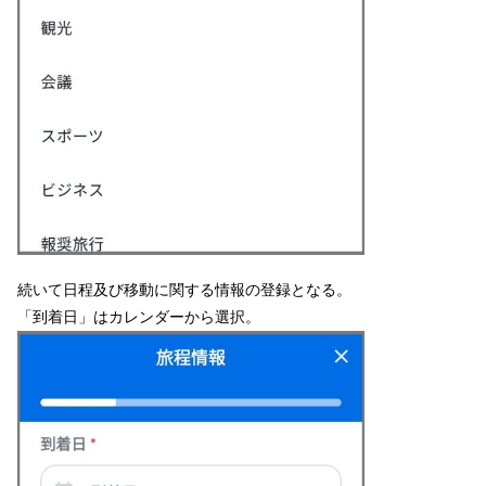
続いて日程及び移動に関する情報の登録となる。
「到着日」はカレンダーから選択。