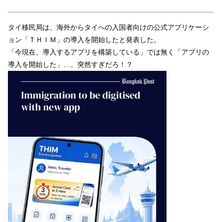
タイ移民局は、海外からタイへの入国者向けの公式アプリケーシ
ョン「ＴＨＩＭ」の導入を開始したと発表した。
「今現在、導入するアプリを構築している」では無く「アプリの
導入を開始した」…、突然すぎだろ！？