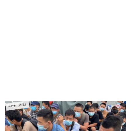
その他（雑記）