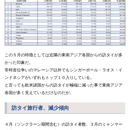
この５月の特徴としては近隣の東南アジア各国からの訪タイが多
かった印象だ。
常時首位争いのマレーシア以外でもシンガーポール・ラオス・イ
ンドネシアがいずれもトップ１０入りしている。
と言っても欧米諸国からの訪タイが極端に減った事で東南アジア
各国が多く見えているだけなのだが。
訪タイ旅行者、減少傾向
４月（ソンクラーン期間含む）の訪タイ者数、３月のミャンマー