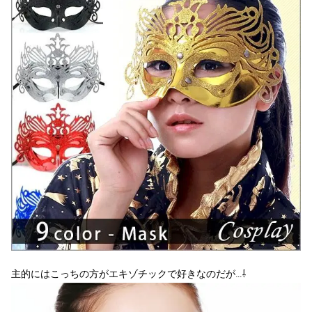
主的にはこっちの方がエキゾチックで好きなのだが…⇩