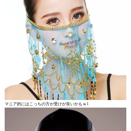
マニア的にはこっちの方が受けが良いかもｗ⇩