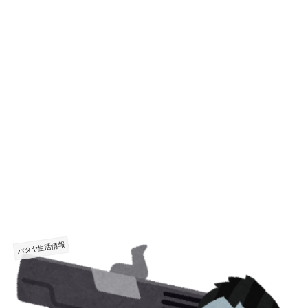
パタヤ生活情報