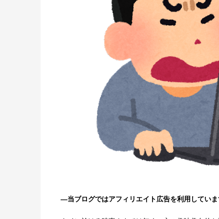
―当ブログではアフィリエイト広告を利用していま