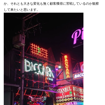
か、それとも大きな変化も無く顧客獲得に苦戦しているのか観察
して来たいと思います。