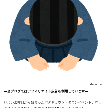
2022.12.30
―当ブログではアフィリエイト広告を利用しています―
いよいよ昨日から始まったパタヤカウントダウンイベント、昨日