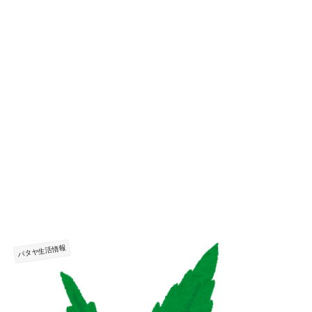
パタヤ生活情報